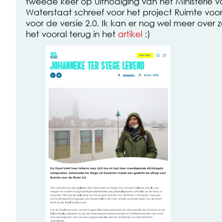
tweede keer op uitnodiging van het Ministerie va
Waterstaat schreef voor het project Ruimte voor 
voor de versie 2.0. Ik kan er nog wel meer over
het vooral terug in het
artikel
:)