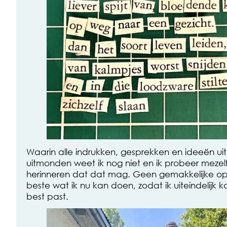
Waarin alle indrukken, gesprekken en ideeën uitei
uitmonden weet ik nog niet en ik probeer mezelf
herinneren dat dat mag. Geen gemakkelijke o
beste wat ik nu kan doen, zodat ik uiteindelijk 
best past.