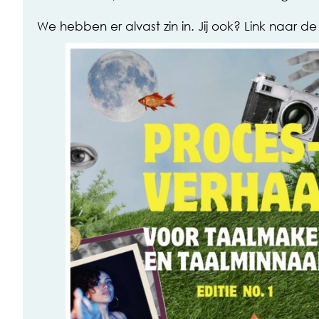
We hebben er alvast zin in. Jij ook? Link naar de