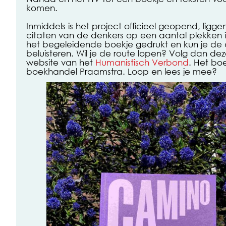
komen.
Inmiddels is het project officieel geopend, ligge
citaten van de denkers op een aantal plekken i
het begeleidende boekje gedrukt en kun je de 
beluisteren. Wil je de route lopen? Volg dan dez
website van het
Humanistisch Verbond
. Het boe
boekhandel Praamstra. Loop en lees je mee?