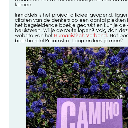
komen.
Inmiddels is het project officieel geopend, ligge
citaten van de denkers op een aantal plekken i
het begeleidende boekje gedrukt en kun je de 
beluisteren. Wil je de route lopen? Volg dan dez
website van het
Humanistisch Verbond
. Het boe
boekhandel Praamstra. Loop en lees je mee?