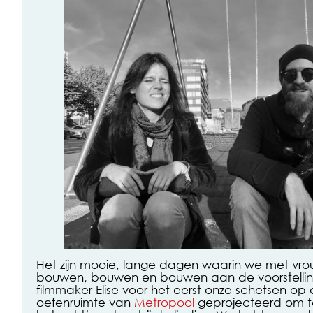
Het zijn mooie, lange dagen waarin we met vr
bouwen, bouwen en bouwen aan de voorstelli
filmmaker Elise voor het eerst onze schetsen o
oefenruimte van
Metropool
geprojecteerd om te