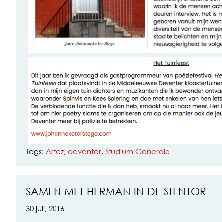
Tags:
Artez
,
deventer
,
Studium Generale
SAMEN MET HERMAN IN DE STENTOR
30 juli, 2016