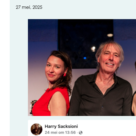
27 mei, 2025