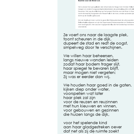
Ze voert ons naar de laagste plek,
toont scheuren in de dijk,
dupeert de stad en redt de oogst,
simpelweg door te verschijnen.
We willen haar beheersen,
langs nieuwe wanden leiden
zodat haar bodem trager slijt,
haar spiegel te bevaren blijft,
maar mogen niet vergeten:
Zij was er eerder dan wij.
We houden haar goed in de gaten,
kijken diep onder water,
voorspellen wat later
haar plek zal zijn
voor de reuzen en reuzinnen
met hun kieuwen en vinnen,
voor gebouwen en gezinnen
die huizen langs de dijk,
voor het spelende kind
aan haar gladgestreken oever
dat net als zij de ruimte zoekt