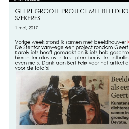
GEERT GROOTE PROJECT MET BEELDH
SZEKERES
1 mei, 2017
Vorige week stond ik samen met beeldhouwer
De Stentor vanwege een project rondom Geert
Karoly iets heeft gemaakt en ik iets heb geschre
hieronder alles over. In september is de onthullin
even niets. Dank aan Bert Felix voor het artikel 
voor de foto’s!