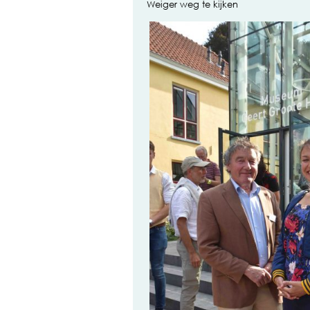
Weiger weg te kijken