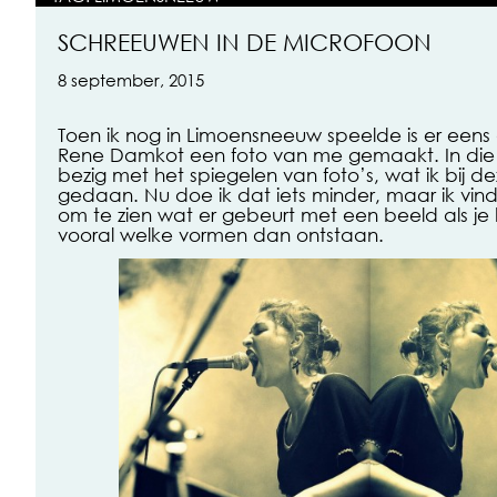
SCHREEUWEN IN DE MICROFOON
8 september, 2015
Toen ik nog in Limoensneeuw speelde is er eens
Rene Damkot een foto van me gemaakt. In die t
bezig met het spiegelen van foto’s, wat ik bij d
gedaan. Nu doe ik dat iets minder, maar ik vind
om te zien wat er gebeurt met een beeld als je 
vooral welke vormen dan ontstaan.