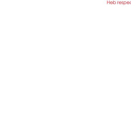
Heb respect