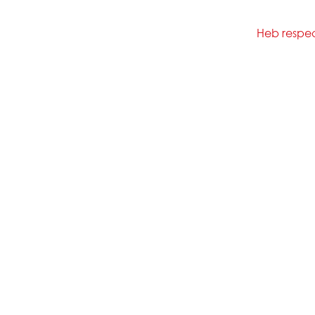
Heb respect