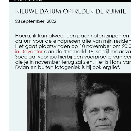
NIEUWE DATUM OPTREDEN DE RUIMTE
28 september, 2022
Hoera, ik kan alweer een paar noten zingen en 
datum voor de eindpresentatie van mijn resident
Het gaat plaatsvinden op 10 november om 20:0
in Deventer
aan de Stromarkt 18, schrijf maar va
Speciaal voor jou hierbij een voorproefje van e
die je in november terug zal zien. Het is Hans 
Dylan en buiten fotogeniek is hij ook erg lief.