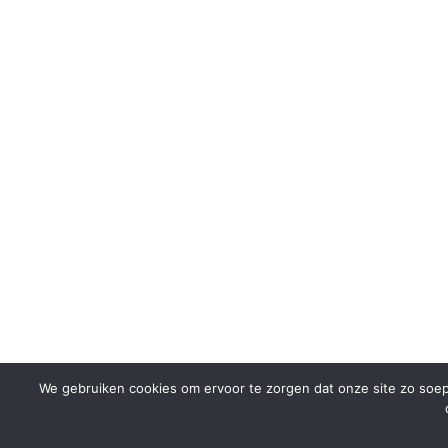
We gebruiken cookies om ervoor te zorgen dat onze site zo soepe