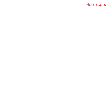
Heb respect