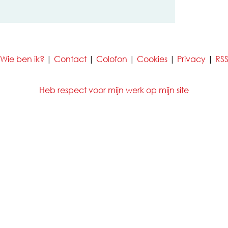
Wie ben ik?
|
Contact
|
Colofon
|
Cookies
|
Privacy
|
RS
Heb respect voor mijn werk op mijn site