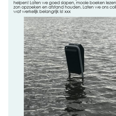
helpen! Laten we goed slapen, mooie boeken lezen
zon opzoeken en afstand houden. Laten we ons coll
wat werkelijk belangrijk is! xxx