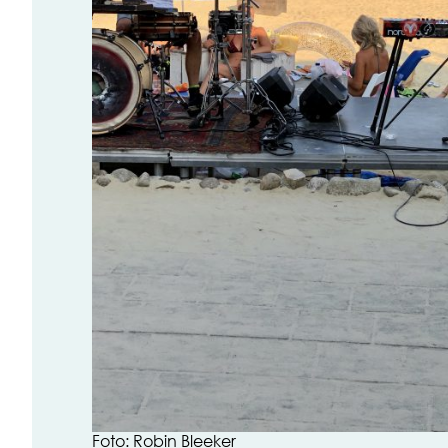
Foto: Robin Bleeker