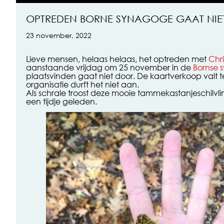
OPTREDEN BORNE SYNAGOGE GAAT NIE
23 november, 2022
Lieve mensen, helaas helaas, het optreden met
Chri
aanstaande vrijdag om 25 november in de
Bornse 
plaatsvinden gaat niet door. De kaartverkoop valt 
organisatie durft het niet aan.
Als schrale troost deze mooie tammekastanjeschilvli
een tijdje geleden.